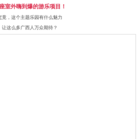
9座室外嗨到爆的游乐项目！
究竟，这个主题乐园有什么魅力
让这么多广西人万众期待？