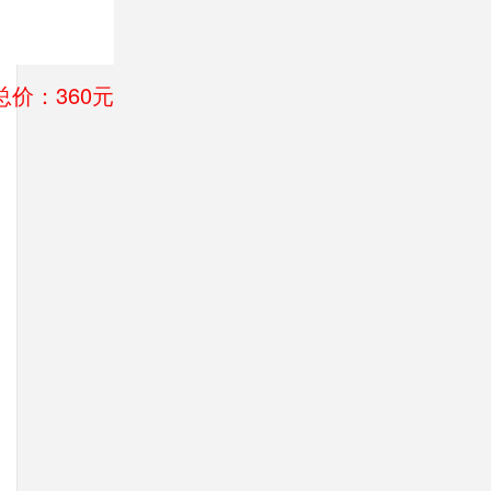
总价：360元