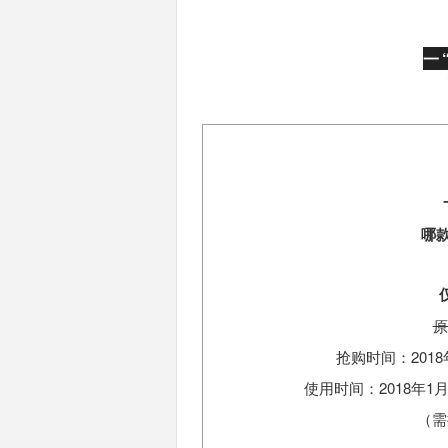
一
哪
原
抢购时间：2018年
使用时间：2018年1月5日-
（需