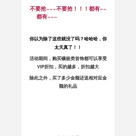
不要抢~~~不要抢！！！都有~~
都有~~~
你以为除了这些就没了吗？哈哈哈，你
太天真了！！
活动期间，购买镶嵌类首饰都可以享受
VIP折扣，买的越多，折扣越大
除此之外，买了多少金额还送相对应金
额的礼品