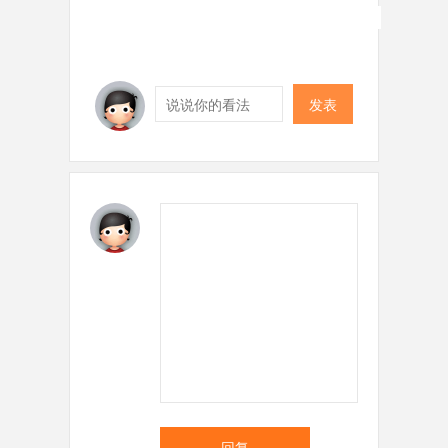
发表
回复