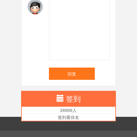
回复
签到
26906人
签到看排名