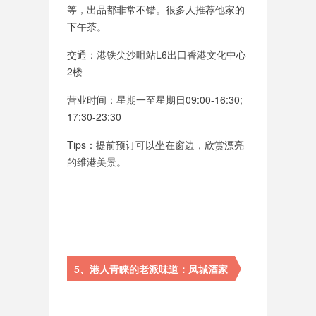
等，出品都非常不错。很多人推荐他家的
下午茶。
交通：港铁尖沙咀站L6出口香港文化中心
2楼
营业时间：星期一至星期日09:00-16:30;
17:30-23:30
Tips：提前预订可以坐在窗边，欣赏漂亮
的维港美景。
5、港人青睐的老派味道：凤城酒家