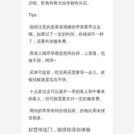
沙咀、旺角和黄大仙等都有分店。
Tips：
·值得注意的是香港酒楼的早茶要早点去
喝，如果过了一定的时间，价格就不一样
了，还要外加服务费。
·香港人喝早茶都是悠闲自得，上菜慢，也
催不得，呵呵~
·买单可提前，吃完再买需要等一会儿，收
银找银速度实在不快。
·十点多过去可以避开一早的客人和午餐来
的客人，但可能需要支付一定的服务费。
·周内的早茶有特价很划算，价格比周末便
宜很多。
好货传送门，值得你亲自体验