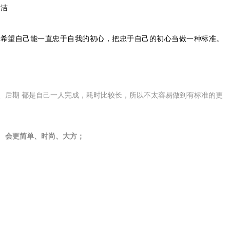
纯洁
，希望自己能一直忠于自我的初心，把忠于自己的初心当做一种标准。
、后期 都是自己一人完成，耗时比较长，所以不太容易做到有标准的更
样式 会更简单、时尚、大方；