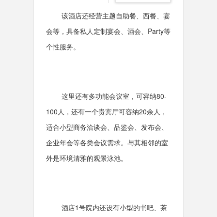
该酒店还经营主题自助餐、西餐、宴
会等，具备私人定制宴会、酒会、Party等
个性服务。
这里还有多功能会议室，可容纳80-
100人，还有一个贵宾厅可容纳20余人，
适合小型商务洽谈会、品鉴会、发布会、
企业年会等各类会议需求。与其相邻的室
外是环境清雅的观景泳池。
酒店1号院内还设有小型的书吧、茶