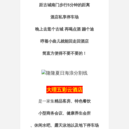
距古城南门步行5分钟的距离
酒店私享停车场
晚上去逛个古城 再喝点酒 蹦个迪
哼着小曲儿就能回走回酒店
简直方便得不要不要的！
大理五彩云酒店
是一家集
精品客房、特色餐饮
小型商务会议、健康养生会所
、休闲水吧、露天泳池以及地下停车场