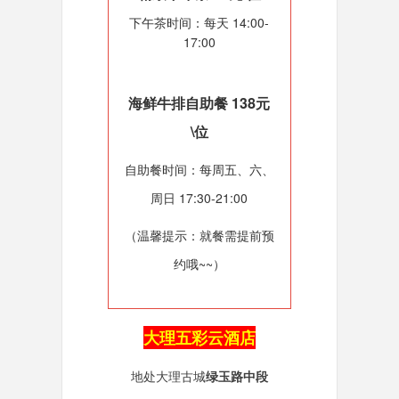
下午茶时间：每天 14:00-
17:00
海鲜牛排自助餐
138元
\位
自助餐时间：每周五、六、
周日 17:30-21:00
（温馨提示：就餐需提前预
约哦~~）
大理五彩云酒店
地处大理古城
绿玉路中段