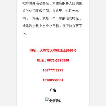
吧和健身活动区域，为住店的客人提供更
多的休闲度假空间。在这里，也许一本
书，一杯茶，就是一个下午的惬意时光，
或是跑步机上定个小目标，度假健身两不
误。
地址：大理市大理镇绿玉路60号
电话：0872-2695888
15877712777
13988558004
广告