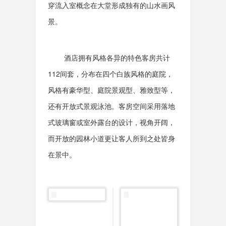
穿流入室概念在大堂形成独有的山水画风
景。
酒店拥有风格各异的特色客房共计
112间套，分布在四个白族风格的庭院，
风格有豪华型、庭院景观型、雅致型等，
还有
开放式景观泳池。客房空间采用落地
式玻璃窗或室外露台的设计，视角开阔，
而开放的园林小道更让客人所到之处皆身
在景中。