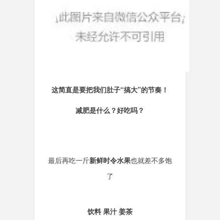
这简直是要把我们肚子“搞大”的节奏！
减肥是什么？好吃吗？
最后再吃一斤
新鲜时令水果
也就差不多饱
了
饮料 果汁 姜茶